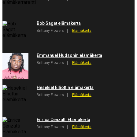
Bob Saget elämäkerta
Brittany Flowers
Elämäkerta
Emmanuel Hudsonin elämäkerta
Brittany Flowers
Elämäkerta
Hesekiel Elliottin elämäkerta
Brittany Flowers
Elämäkerta
Enrica Cenzatti Elämäkerta
Brittany Flowers
Elämäkerta