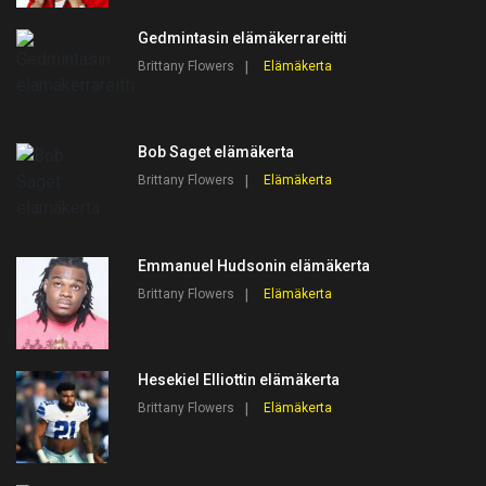
Gedmintasin elämäkerrareitti
Brittany Flowers
Elämäkerta
Bob Saget elämäkerta
Brittany Flowers
Elämäkerta
Emmanuel Hudsonin elämäkerta
Brittany Flowers
Elämäkerta
Hesekiel Elliottin elämäkerta
Brittany Flowers
Elämäkerta