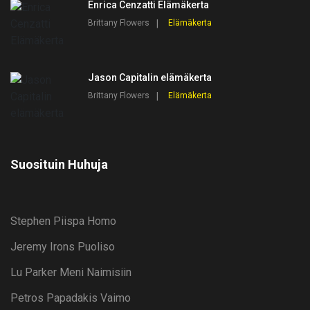
Enrica Cenzatti Elämäkerta
Brittany Flowers
Elämäkerta
Jason Capitalin elämäkerta
Brittany Flowers
Elämäkerta
Suosituin Huhuja
Stephen Piispa Homo
Jeremy Irons Puoliso
Lu Parker Meni Naimisiin
Petros Papadakis Vaimo