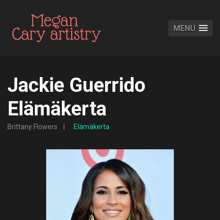
MENU
Jackie Guerrido
Elämäkerta
Brittany Flowers
Elämäkerta