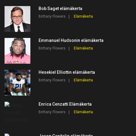
Bob Saget elämäkerta
Brittany Flowers
Elämäkerta
Emmanuel Hudsonin elämäkerta
Brittany Flowers
Elämäkerta
Hesekiel Elliottin elämäkerta
Brittany Flowers
Elämäkerta
Enrica Cenzatti Elämäkerta
Brittany Flowers
Elämäkerta